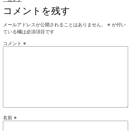
コメントを残す
メールアドレスが公開されることはありません。
※
が付い
ている欄は必須項目です
コメント
※
名前
※