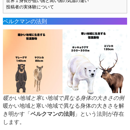
世界１身長が低い国と高い国の気温の違い
投稿者の実体験について
ベルクマンの法則
暖かい地域と寒い地域で異なる身体の大きさの例
暖かい地域と寒い地域で異なる身体の大きさを解
き明かす「
ベルクマンの法則
」という法則が存在
します。