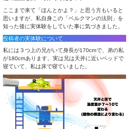
ここまで来て「ほんとかよ？」と思う方もいると
思いますが、私自身この「ベルクマンの法則」を
知った後に実体験をしていた事に気づきました。
投稿者の実体験について
私には３つ上の兄がいて身長が170cmで、弟の私
が180cmあります。実は兄は天井に近いベッドで
寝ていて、私は床で寝ていました。